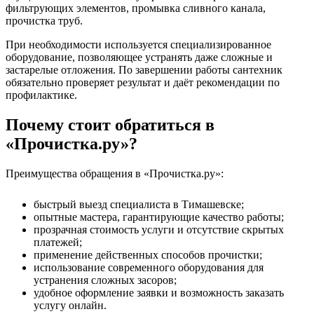
фильтрующих элементов, промывка сливного канала,
прочистка труб.
При необходимости используется специализированное
оборудование, позволяющее устранять даже сложные и
застарелые отложения. По завершении работы сантехник
обязательно проверяет результат и даёт рекомендации по
профилактике.
Почему стоит обратиться в
«Прочистка.ру»?
Преимущества обращения в «Прочистка.ру»:
быстрый выезд специалиста в Тимашевске;
опытные мастера, гарантирующие качество работы;
прозрачная стоимость услуги и отсутствие скрытых
платежей;
применение действенных способов прочистки;
использование современного оборудования для
устранения сложных засоров;
удобное оформление заявки и возможность заказать
услугу онлайн.