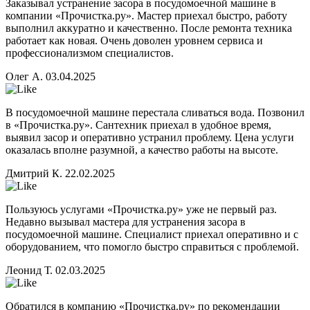
Заказывал устранение засора в посудомоечной машине в
компании «Прочистка.ру». Мастер приехал быстро, работу
выполнил аккуратно и качественно. После ремонта техника
работает как новая. Очень доволен уровнем сервиса и
профессионализмом специалистов.
Олег А.
03.04.2025
В посудомоечной машине перестала сливаться вода. Позвонил
в «Прочистка.ру». Сантехник приехал в удобное время,
выявил засор и оперативно устранил проблему. Цена услуги
оказалась вполне разумной, а качество работы на высоте.
Дмитрий К.
22.02.2025
Пользуюсь услугами «Прочистка.ру» уже не первый раз.
Недавно вызывал мастера для устранения засора в
посудомоечной машине. Специалист приехал оперативно и с
оборудованием, что помогло быстро справиться с проблемой.
Леонид Т.
02.03.2025
Обратился в компанию «Прочистка.ру» по рекомендации