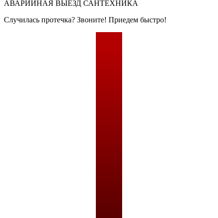
АВАРИЙНАЯ
ВЫЕЗД САНТЕХНИКА
Случилась протечка? Звоните! Приедем быстро!