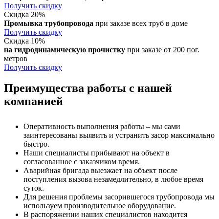
Получить скидку
Скидка 20%
Промывка трубопровода
при заказе всех труб в доме
Получить скидку
Скидка 10%
на гидродинамическую прочистку
при заказе от 200 пог.
метров
Получить скидку
Преимущества работы с нашей
компанией
Оперативность выполнения работы – мы сами
заинтересованы выявить и устранить засор максимально
быстро.
Наши специалисты прибывают на объект в
согласованное с заказчиком время.
Аварийная бригада выезжает на объект после
поступления вызова незамедлительно, в любое время
суток.
Для решения проблемы засорившегося трубопровода мы
используем производительное оборудование.
В распоряжении наших специалистов находится