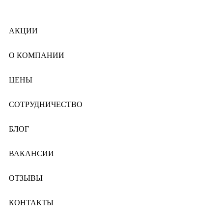
АКЦИИ
О КОМПАНИИ
ЦЕНЫ
СОТРУДНИЧЕСТВО
БЛОГ
ВАКАНСИИ
ОТЗЫВЫ
КОНТАКТЫ