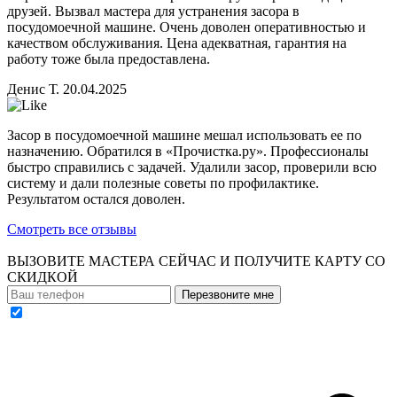
друзей. Вызвал мастера для устранения засора в
посудомоечной машине. Очень доволен оперативностью и
качеством обслуживания. Цена адекватная, гарантия на
работу тоже была предоставлена.
Денис Т.
20.04.2025
Засор в посудомоечной машине мешал использовать ее по
назначению. Обратился в «Прочистка.ру». Профессионалы
быстро справились с задачей. Удалили засор, проверили всю
систему и дали полезные советы по профилактике.
Результатом остался доволен.
Смотреть все отзывы
ВЫЗОВИТЕ МАСТЕРА СЕЙЧАС И ПОЛУЧИТЕ
КАРТУ СО
СКИДКОЙ
Перезвоните мне