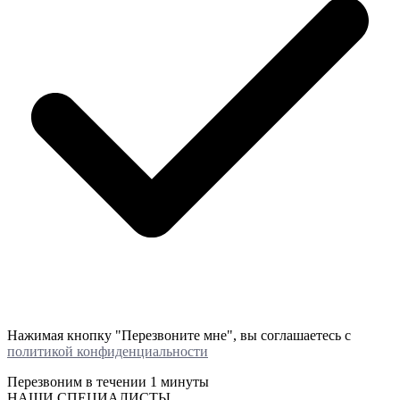
Нажимая кнопку "Перезвоните мне", вы соглашаетесь с
политикой конфиденциальности
Перезвоним в течении
1 минуты
НАШИ СПЕЦИАЛИСТЫ