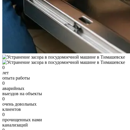
0
лет
опыта работы
0
аварийных
выездов на объекты
0
очень довольных
клиентов
0
прочищенных нами
канализаций