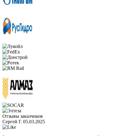
Отзывы заказчиков
Сергей Г.
05.03.2025