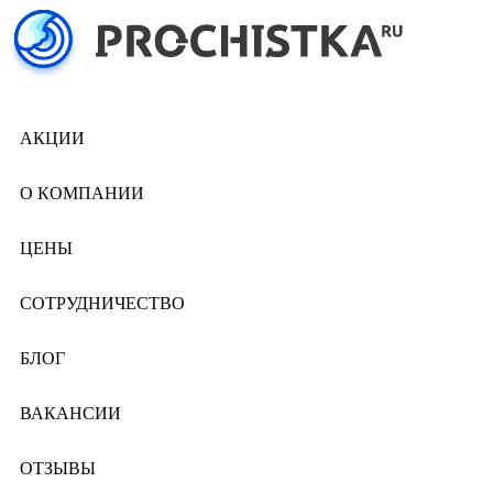
АКЦИИ
О КОМПАНИИ
ЦЕНЫ
СОТРУДНИЧЕСТВО
БЛОГ
ВАКАНСИИ
ОТЗЫВЫ