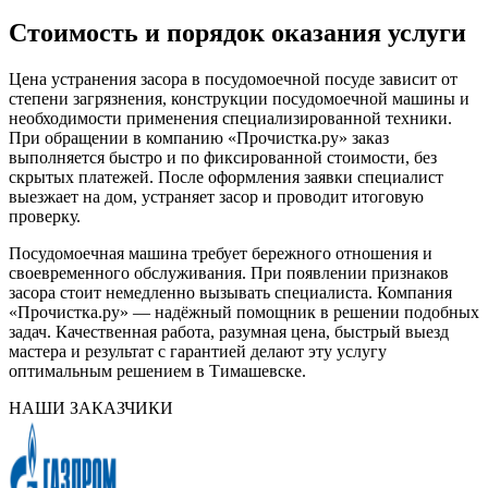
Стоимость и порядок оказания услуги
Цена устранения засора в посудомоечной посуде зависит от
степени загрязнения, конструкции посудомоечной машины и
необходимости применения специализированной техники.
При обращении в компанию «Прочистка.ру» заказ
выполняется быстро и по фиксированной стоимости, без
скрытых платежей. После оформления заявки специалист
выезжает на дом, устраняет засор и проводит итоговую
проверку.
Посудомоечная машина требует бережного отношения и
своевременного обслуживания. При появлении признаков
засора стоит немедленно вызывать специалиста. Компания
«Прочистка.ру» — надёжный помощник в решении подобных
задач. Качественная работа, разумная цена, быстрый выезд
мастера и результат с гарантией делают эту услугу
оптимальным решением в Тимашевске.
НАШИ ЗАКАЗЧИКИ