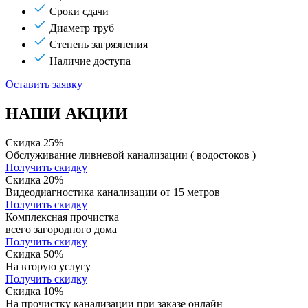
Сроки сдачи
Диаметр труб
Степень загрязнения
Наличие доступа
Оставить заявку
НАШИ АКЦИИ
Скидка 25%
Обслуживание ливневой канализации ( водостоков )
Получить скидку
Скидка 20%
Видеодиагностика канализации от 15 метров
Получить скидку
Комплексная прочистка
всего загородного дома
Получить скидку
Скидка 50%
На вторую услугу
Получить скидку
Скидка 10%
На прочистку канализации при заказе онлайн