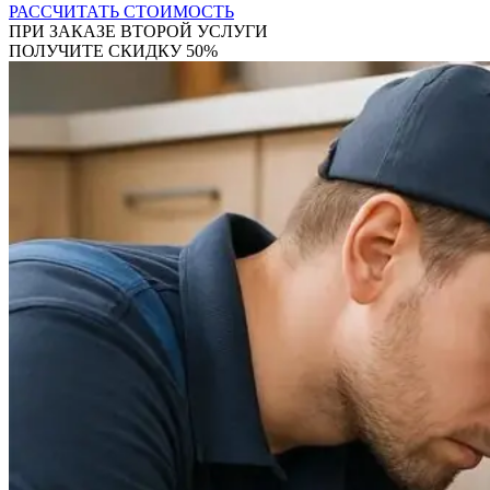
РАССЧИТАТЬ СТОИМОСТЬ
ПРИ ЗАКАЗЕ ВТОРОЙ УСЛУГИ
ПОЛУЧИТЕ СКИДКУ 50%