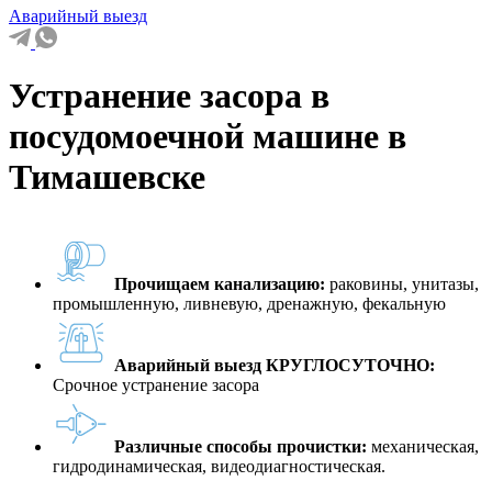
Аварийный выезд
Устранение засора в
посудомоечной машине в
Тимашевске
Прочищаем канализацию:
раковины, унитазы,
промышленную, ливневую, дренажную, фекальную
Аварийный выезд КРУГЛОСУТОЧНО:
Срочное устранение засора
Различные способы прочистки:
механическая,
гидродинамическая, видеодиагностическая.