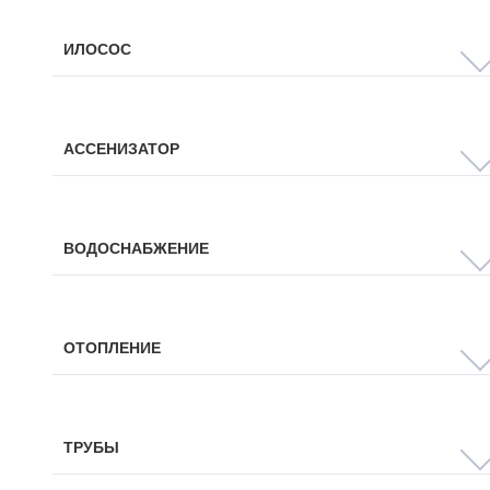
ИЛОСОС
АССЕНИЗАТОР
ВОДОСНАБЖЕНИЕ
ОТОПЛЕНИЕ
ТРУБЫ