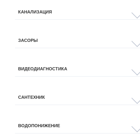
КАНАЛИЗАЦИЯ
ЗАСОРЫ
ВИДЕОДИАГНОСТИКА
САНТЕХНИК
ВОДОПОНИЖЕНИЕ