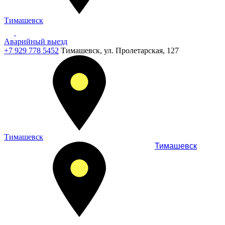
Тимашевск
Аварийный выезд
+7 929 778 5452
Тимашевск, ул. Пролетарская, 127
Тимашевск
Тимашевск