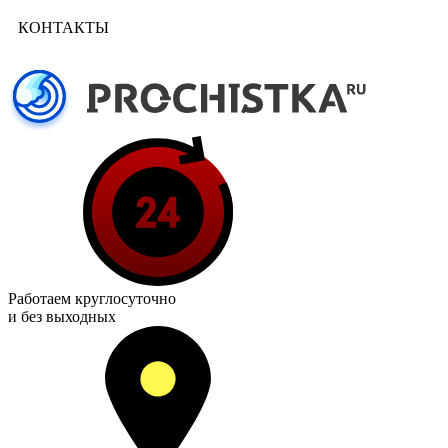
КОНТАКТЫ
Работаем
круглосуточно
и без выходных