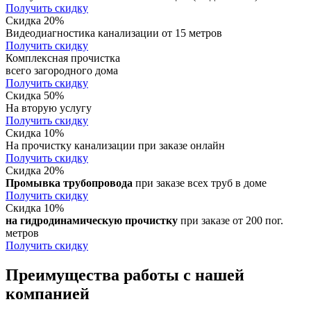
Получить скидку
Скидка 20%
Видеодиагностика канализации от 15 метров
Получить скидку
Комплексная прочистка
всего загородного дома
Получить скидку
Скидка 50%
На вторую услугу
Получить скидку
Скидка 10%
На прочистку канализации при заказе онлайн
Получить скидку
Скидка 20%
Промывка трубопровода
при заказе всех труб в доме
Получить скидку
Скидка 10%
на гидродинамическую прочистку
при заказе от 200 пог.
метров
Получить скидку
Преимущества работы с нашей
компанией