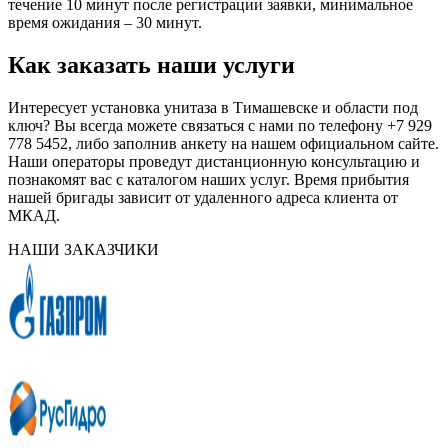
течение 10 минут после регистрации заявки, минимальное
время ожидания – 30 минут.
Как заказать наши услуги
Интересует установка унитаза в Тимашевске и области под
ключ? Вы всегда можете связаться с нами по телефону +7 929
778 5452, либо заполнив анкету на нашем официальном сайте.
Наши операторы проведут дистанционную консультацию и
познакомят вас с каталогом наших услуг. Время прибытия
нашей бригады зависит от удаленного адреса клиента от
МКАД.
НАШИ ЗАКАЗЧИКИ