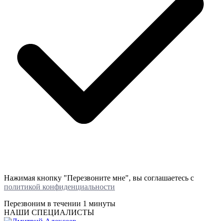
Нажимая кнопку "Перезвоните мне", вы соглашаетесь с
политикой конфиденциальности
Перезвоним в течении
1 минуты
НАШИ СПЕЦИАЛИСТЫ