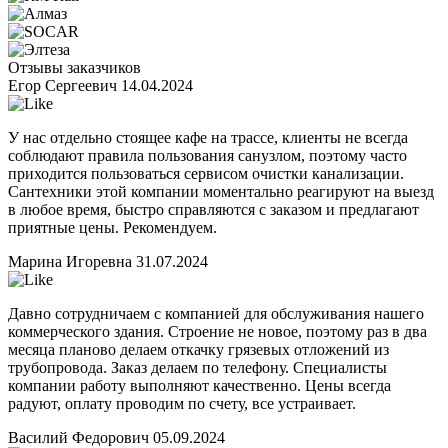
Отзывы заказчиков
Егор Сергеевич
14.04.2024
У нас отдельно стоящее кафе на трассе, клиенты не всегда
соблюдают правила пользования санузлом, поэтому часто
приходится пользоваться сервисом очистки канализации.
Сантехники этой компании моментально реагируют на выезд
в любое время, быстро справляются с заказом и предлагают
приятные цены. Рекомендуем.
Марина Игоревна
31.07.2024
Давно сотрудничаем с компанией для обслуживания нашего
коммерческого здания. Строение не новое, поэтому раз в два
месяца планово делаем откачку грязевых отложений из
трубопровода. Заказ делаем по телефону. Специалисты
компании работу выполняют качественно. Цены всегда
радуют, оплату проводим по счету, все устраивает.
Василий Федорович
05.09.2024