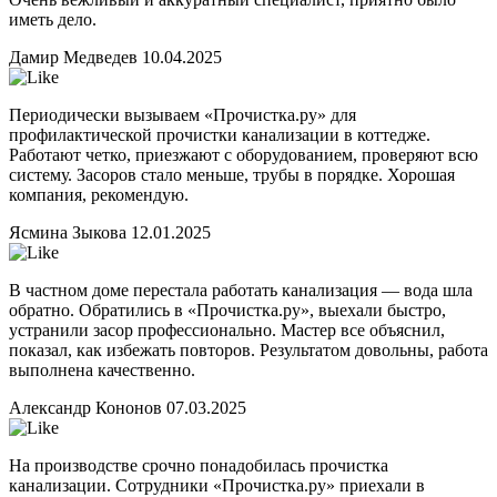
иметь дело.
Дамир Медведев
10.04.2025
Периодически вызываем «Прочистка.ру» для
профилактической прочистки канализации в коттедже.
Работают четко, приезжают с оборудованием, проверяют всю
систему. Засоров стало меньше, трубы в порядке. Хорошая
компания, рекомендую.
Ясмина Зыкова
12.01.2025
В частном доме перестала работать канализация — вода шла
обратно. Обратились в «Прочистка.ру», выехали быстро,
устранили засор профессионально. Мастер все объяснил,
показал, как избежать повторов. Результатом довольны, работа
выполнена качественно.
Александр Кононов
07.03.2025
На производстве срочно понадобилась прочистка
канализации. Сотрудники «Прочистка.ру» приехали в