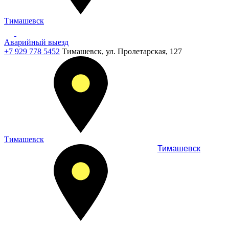
Тимашевск
Аварийный выезд
+7 929 778 5452
Тимашевск, ул. Пролетарская, 127
Тимашевск
Тимашевск