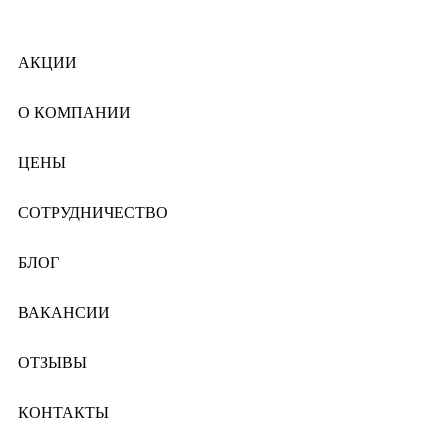
АКЦИИ
О КОМПАНИИ
ЦЕНЫ
СОТРУДНИЧЕСТВО
БЛОГ
ВАКАНСИИ
ОТЗЫВЫ
КОНТАКТЫ