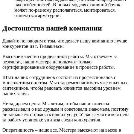
ряд особенностей. В новых моделях сливной бочок
может по-разному располагаться, монтироваться,
отличаться арматурой.
Достоинства нашей компании
Давайте поговорим о том, что делает нашу компанию лучше
конкурентов из г. Тимашевск:
Высокое качество проделанной работы. Мы отвечаем за
результат, наши мастера используют только
сертифицированные оборудование в процессе работы.
Штат наших сотрудников состоит из профессионалов с
многолетним опытом. Мы стараемся нанимать уже опытных
сантехников, чтобы радовать клиентов высоким уровнем
наших услуг.
Не задираем цены. Мы хотим, чтобы наши клиенты
рассказывали о нас друзьям и советовали знакомым, поэтому
не завышаем стоимость наших услуг. У нас самая низкая цена
за работу установке унитаза среди конкурентов.
Оперативность – наше все. Мастера выезжают на вызов в