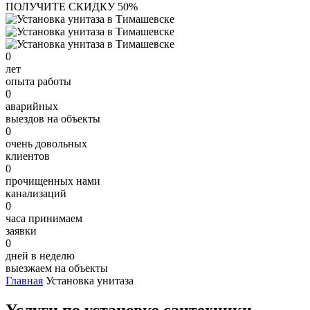
ПОЛУЧИТЕ СКИДКУ 50%
0
лет
опыта работы
0
аварийных
выездов на объекты
0
очень довольных
клиентов
0
прочищенных нами
канализаций
0
часа принимаем
заявки
0
дней в неделю
выезжаем на объекты
Главная
Установка унитаза
Услуги по установке сантехники