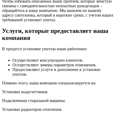
Чтобы избежать описанных выше проблем, которые зачастую
связаны с самодеятельностью неопытных рукодельцев –
обращайтесь в нашу компанию. Мы вышлем по вашему
адресу сантехника, который в короткие сроки, с учетом ваших
требований установит унитаз.
Услуги, которые предоставляет наша
компания
В процессе установке унитаза наши работники:
Осуществляют консультацию клиентов.
Осуществляют замеры параметров помещения.
Предоставляют услуги в дополнение к установке
унитаза.
Помимо этого, наша компания специализируется на:
Установке водосчетчиков.
Подключении стиральной машины.
Установке радиаторов отопления.