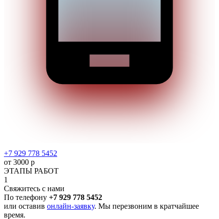
+7 929 778 5452
от 3000 р
ЭТАПЫ РАБОТ
1
Свяжитесь с нами
По телефону
+7 929 778 5452
или оставив
онлайн-заявку
. Мы перезвоним в кратчайшее
время.