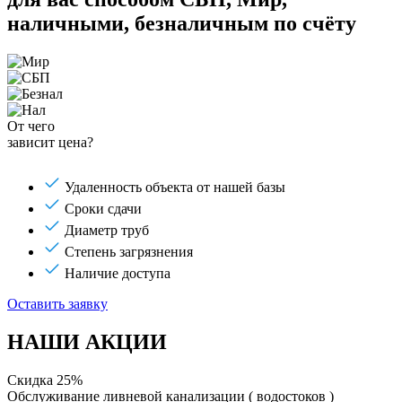
наличными, безналичным по счёту
От чего
зависит цена?
Удаленность объекта от нашей базы
Сроки сдачи
Диаметр труб
Степень загрязнения
Наличие доступа
Оставить заявку
НАШИ АКЦИИ
Скидка 25%
Обслуживание ливневой канализации ( водостоков )