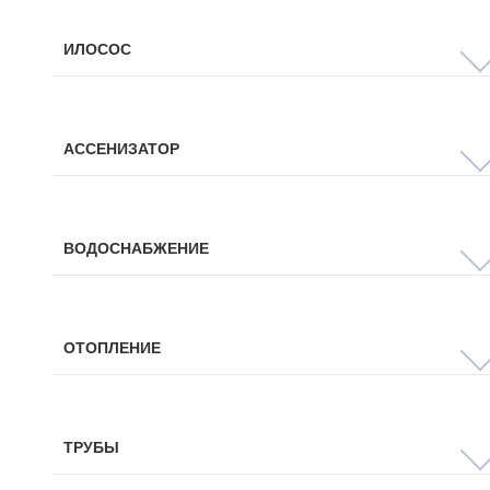
ИЛОСОС
АССЕНИЗАТОР
ВОДОСНАБЖЕНИЕ
ОТОПЛЕНИЕ
ТРУБЫ