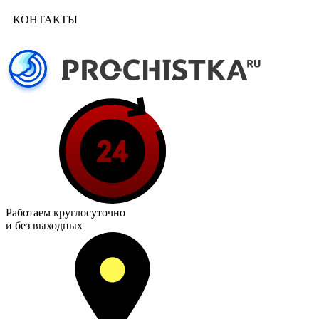
КОНТАКТЫ
Работаем
круглосуточно
и без выходных