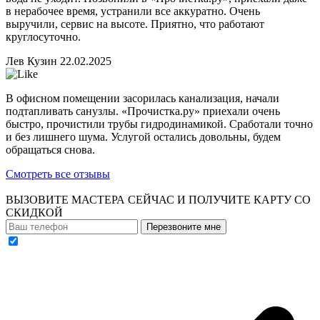
в нерабочее время, устранили все аккуратно. Очень
выручили, сервис на высоте. Приятно, что работают
круглосуточно.
Лев Кузин
22.02.2025
В офисном помещении засорилась канализация, начали
подтапливать санузлы. «Прочистка.ру» приехали очень
быстро, прочистили трубы гидродинамикой. Сработали точно
и без лишнего шума. Услугой остались довольны, будем
обращаться снова.
Смотреть все отзывы
ВЫЗОВИТЕ МАСТЕРА СЕЙЧАС И ПОЛУЧИТЕ
КАРТУ СО
СКИДКОЙ
Перезвоните мне