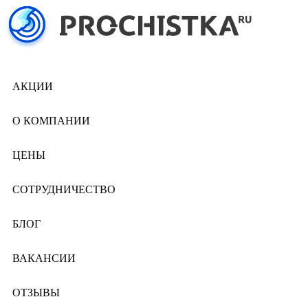
АКЦИИ
О КОМПАНИИ
ЦЕНЫ
СОТРУДНИЧЕСТВО
БЛОГ
ВАКАНСИИ
ОТЗЫВЫ