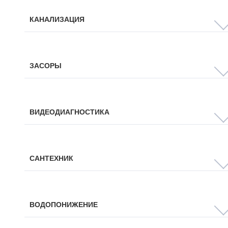
КАНАЛИЗАЦИЯ
ЗАСОРЫ
ВИДЕОДИАГНОСТИКА
САНТЕХНИК
ВОДОПОНИЖЕНИЕ