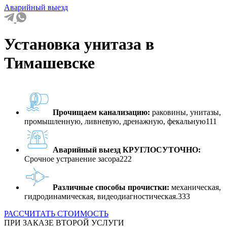
Аварийный выезд
Установка унитаза в
Тимашевске
Прочищаем канализацию:
раковины, унитазы,
промышленную, ливневую, дренажную, фекальную111
Аварийный выезд КРУГЛОСУТОЧНО:
Срочное устранение засора222
Различные способы прочистки:
механическая,
гидродинамическая, видеодиагностическая.333
РАССЧИТАТЬ СТОИМОСТЬ
ПРИ ЗАКАЗЕ ВТОРОЙ УСЛУГИ