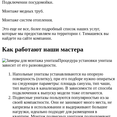
Подключении посудомойки.
Монтаже медных труб.
Монтаже систем отопления.
Это еще не все, более подробный список наших услуг,
которые мы предоставляем на территории г. Тимашевск вы
найдете на сайте компании.
Как работают наши мастера
Процедура установки унитаза
зависит от его разновидности.
Напольные унитазы устанавливаются на опорную
поверхность (плитку), при его подборе нужно опираться
на следующие параметры: площадь санузла, тип чаши,
тип выпуска в канализацию. В зависимости от способа
подключения к выпуску модели тоже отличаются.
Подвесные унитазы пользуются популярностью из-за
своей компактности. Они не занимают много места, не
капризны в использовании и выдерживают большие
нагрузки, идеально подходят для размещения в
квартире. Монтаж подвесных унитазов подразумевает