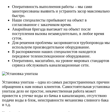
Оперативность выполнения работы – мы сами
заинтересованы выявить и устранить засор максимально
быстро.
Наши специалисты прибывают на объект в
согласованное с заказчиком время.
Аварийная бригада выезжает на объект после
поступления вызова незамедлительно, в любое время
суток.
Для решения проблемы засорившегося трубопровода мы
используем производительное оборудование.
В распоряжении наших специалистов находится
передовое телеинспекционное оборудование.
Оперативно, масштабно, на уровне мировых стандартов
сервиса обслуживать канализационные сети.
Установка унитаза – одна из самых распространенных причин
обращения к нам новых клиентов. Самостоятельная установка
унитаза дело не простое, некачественная работа может
привести к утечке воды из бачка в канализацию, отсутствию
подачи воды в блок, неисправности механизма сливного бака
и т.д.