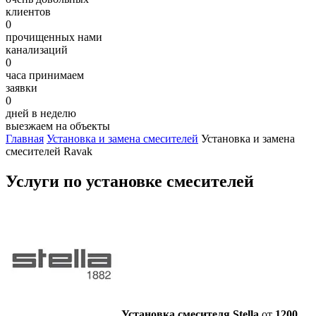
клиентов
0
прочищенных нами
канализаций
0
часа принимаем
заявки
0
дней в неделю
выезжаем на объекты
Главная
Установка и замена смесителей
Установка и замена
смесителей Ravak
Услуги по установке смесителей
Установка смесителя Stella
от
1200