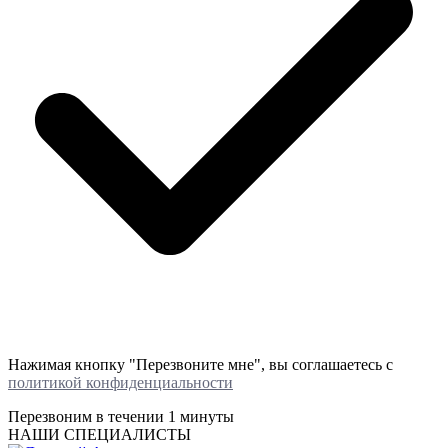
Нажимая кнопку "Перезвоните мне", вы соглашаетесь с
политикой конфиденциальности
Перезвоним в течении
1 минуты
НАШИ СПЕЦИАЛИСТЫ