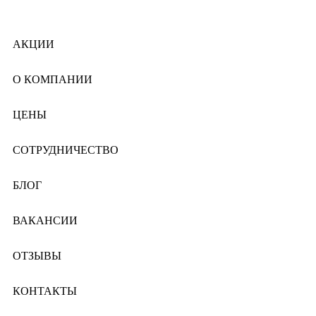
АКЦИИ
О КОМПАНИИ
ЦЕНЫ
СОТРУДНИЧЕСТВО
БЛОГ
ВАКАНСИИ
ОТЗЫВЫ
КОНТАКТЫ