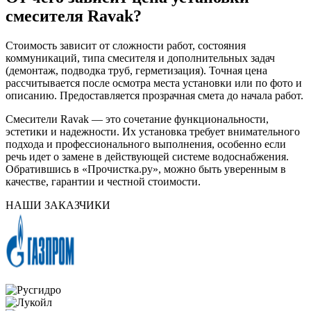
смесителя Ravak?
Стоимость зависит от сложности работ, состояния
коммуникаций, типа смесителя и дополнительных задач
(демонтаж, подводка труб, герметизация). Точная цена
рассчитывается после осмотра места установки или по фото и
описанию. Предоставляется прозрачная смета до начала работ.
Смесители Ravak — это сочетание функциональности,
эстетики и надежности. Их установка требует внимательного
подхода и профессионального выполнения, особенно если
речь идет о замене в действующей системе водоснабжения.
Обратившись в «Прочистка.ру», можно быть уверенным в
качестве, гарантии и честной стоимости.
НАШИ ЗАКАЗЧИКИ