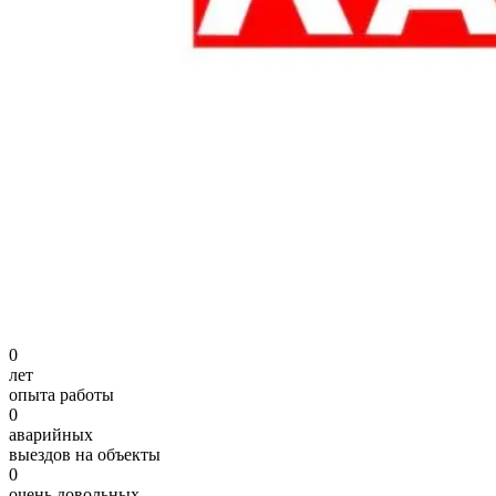
0
лет
опыта работы
0
аварийных
выездов на объекты
0
очень довольных