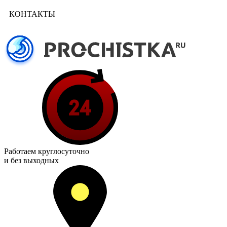
КОНТАКТЫ
Работаем
круглосуточно
и без выходных