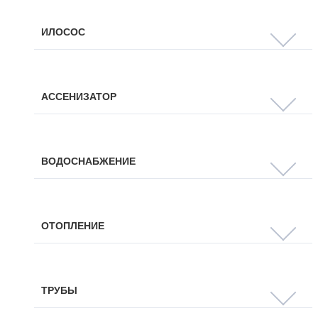
ИЛОСОС
АССЕНИЗАТОР
ВОДОСНАБЖЕНИЕ
ОТОПЛЕНИЕ
ТРУБЫ