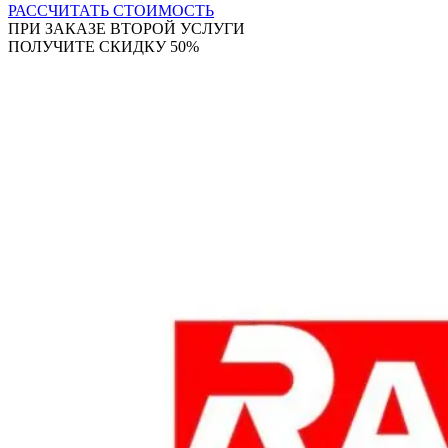
РАССЧИТАТЬ СТОИМОСТЬ
ПРИ ЗАКАЗЕ ВТОРОЙ УСЛУГИ
ПОЛУЧИТЕ СКИДКУ 50%