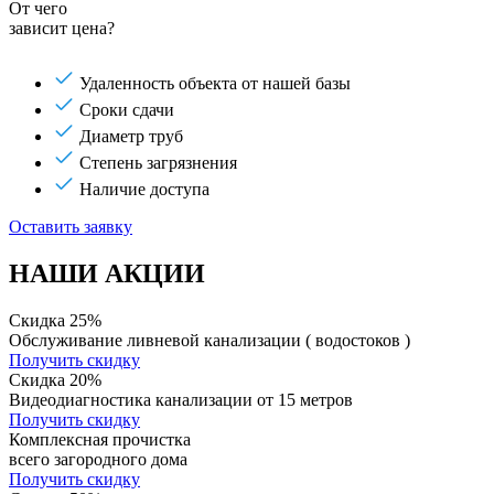
От чего
зависит цена?
Удаленность объекта от нашей базы
Сроки сдачи
Диаметр труб
Степень загрязнения
Наличие доступа
Оставить заявку
НАШИ АКЦИИ
Скидка 25%
Обслуживание ливневой канализации ( водостоков )
Получить скидку
Скидка 20%
Видеодиагностика канализации от 15 метров
Получить скидку
Комплексная прочистка
всего загородного дома
Получить скидку