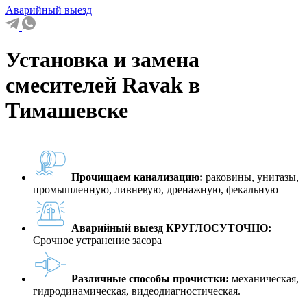
Аварийный выезд
Установка и замена
смесителей Ravak в
Тимашевске
Прочищаем канализацию:
раковины, унитазы,
промышленную, ливневую, дренажную, фекальную
Аварийный выезд КРУГЛОСУТОЧНО:
Срочное устранение засора
Различные способы прочистки:
механическая,
гидродинамическая, видеодиагностическая.