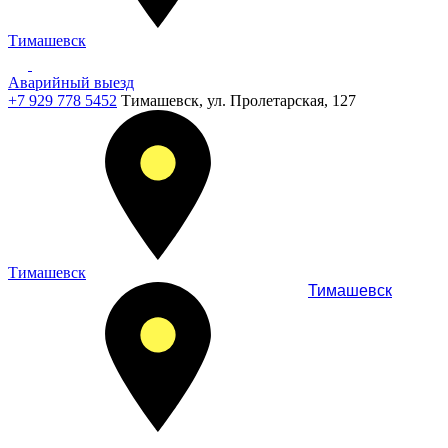
Тимашевск
Аварийный выезд
+7 929 778 5452
Тимашевск, ул. Пролетарская, 127
Тимашевск
Тимашевск