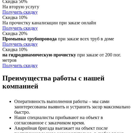
Скидка 50%
На вторую услугу
Получить скидку
Скидка 10%
На прочистку канализации при заказе онлайн
Получить скидку
Скидка 20%
Промывка трубопровода
при заказе всех труб в доме
Получить скидку
Скидка 10%
на гидродинамическую прочистку
при заказе от 200 пог.
метров
Получить скидку
Преимущества работы с нашей
компанией
Оперативность выполнения работы – мы сами
заинтересованы выявить и устранить засор максимально
быстро.
Наши специалисты прибывают на объект в
согласованное с заказчиком время.
Аварийная бригада выезжает на объект после