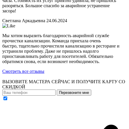
часы. Стоимость их услуг приятно удивила, не пришлось
разоряться. Большое спасибо за аварийное устранение
засора!
Светлана Аркадьевна
24.06.2024
Мы хотим выразить благодарность аварийной службе
прочистки канализации. Команда приехала очень
быстро, тщательно прочистили канализацию в ресторане и
устранили проблему. Даже не пришлось надолго
приостанавливать работу для посетителей. Обязательно
обратимся снова, если возникнет необходимость.
Смотреть все отзывы
ВЫЗОВИТЕ МАСТЕРА СЕЙЧАС И ПОЛУЧИТЕ
КАРТУ СО
СКИДКОЙ
Перезвоните мне