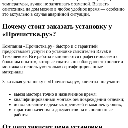
температуры, лучше не затягивать с заменой. Вызвать
сантехника на дом можно в любое удобное время — особенно
это актуально в случае аварийной ситуации.
Почему стоит заказать установку у
«Прочистка.ру»?
Компания «Прочистка.ру» быстро и с гарантией
предоставляет услуги по установке смесителей Ravak в
Тимашевске. Все работы выполняются профессионалами с
большим опытом, которые тщательно соблюдают технологии
монтажа и используют только сертифицированные
материалы.
Заказывая установку в «Прочистка.ру», клиенты получают:
выезд мастера точно в назначенное время;
квалифицированный монтаж без повреждений отделки;
использование надежных крепежей и комплектующих;
гарантию качества и документов на выполненные
работы.
От чего зависит цена установки