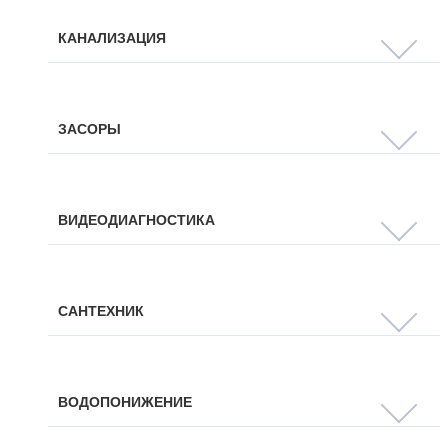
КАНАЛИЗАЦИЯ
ЗАСОРЫ
ВИДЕОДИАГНОСТИКА
САНТЕХНИК
ВОДОПОНИЖЕНИЕ