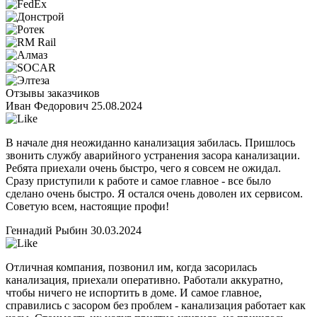
Отзывы заказчиков
Иван Федорович
25.08.2024
В начале дня неожиданно канализация забилась. Пришлось
звонить службу аварийного устранения засора канализации.
Ребята приехали очень быстро, чего я совсем не ожидал.
Сразу приступили к работе и самое главное - все было
сделано очень быстро. Я остался очень доволен их сервисом.
Советую всем, настоящие профи!
Геннадий Рыбин
30.03.2024
Отличная компания, позвонил им, когда засорилась
канализация, приехали оперативно. Работали аккуратно,
чтобы ничего не испортить в доме. И самое главное,
справились с засором без проблем - канализация работает как