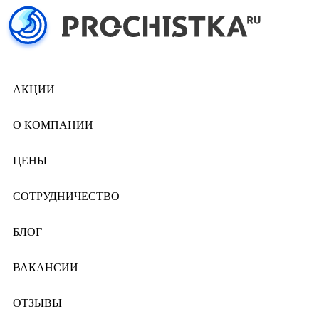
АКЦИИ
О КОМПАНИИ
ЦЕНЫ
СОТРУДНИЧЕСТВО
БЛОГ
ВАКАНСИИ
ОТЗЫВЫ