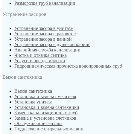
Разморозка труб канализации
Устранение засоров
Устранение засора в унитазе
Устранение засора в раковине
Устранение засора в ванной
Устранение засора в душевой кабине
Аварийная служба канализации
Чистка и откачка септика
Услуги и аренда илососа
Гидродинамическая прочистка водопроводных труб
Вызов сантехника
Вызов сантехника
Установка и замена смесителя
Установка унитаза
Установка и замена сантехники
Замена канализационных труб
Замена и установка счетчиков
Обслуживание септика
Подключение стиральных машин