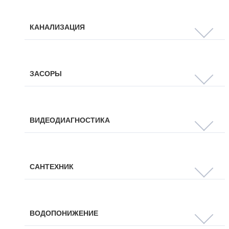
КАНАЛИЗАЦИЯ
ЗАСОРЫ
ВИДЕОДИАГНОСТИКА
САНТЕХНИК
ВОДОПОНИЖЕНИЕ