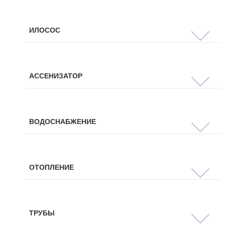
ИЛОСОС
АССЕНИЗАТОР
ВОДОСНАБЖЕНИЕ
ОТОПЛЕНИЕ
ТРУБЫ