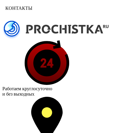
КОНТАКТЫ
Работаем
круглосуточно
и без выходных