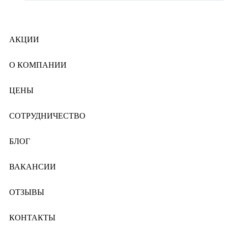
АКЦИИ
О КОМПАНИИ
ЦЕНЫ
СОТРУДНИЧЕСТВО
БЛОГ
ВАКАНСИИ
ОТЗЫВЫ
КОНТАКТЫ