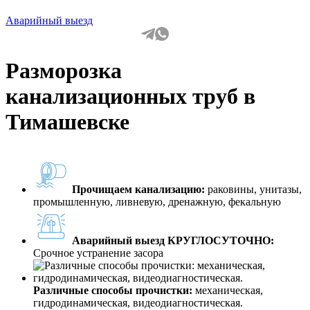
Аварийный выезд
Разморозка
канализационных труб в
Тимашевске
Прочищаем канализацию:
раковины, унитазы,
промышленную, ливневую, дренажную, фекальную
Аварийный выезд КРУГЛОСУТОЧНО:
Срочное устранение засора
Различные способы прочистки:
механическая,
гидродинамическая, видеодиагностическая.