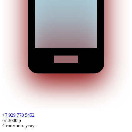
+7 929 778 5452
от 3000 р
Стоимость услуг