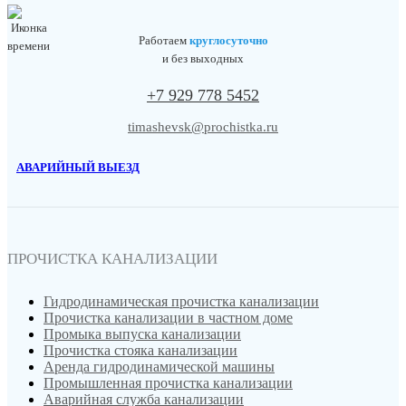
Работаем
круглосуточно
и без выходных
+7 929 778 5452
timashevsk@prochistka.ru
АВАРИЙНЫЙ ВЫЕЗД
ПРОЧИСТКА КАНАЛИЗАЦИИ
Гидродинамическая прочистка канализации
Прочистка канализации в частном доме
Промыка выпуска канализации
Прочистка стояка канализации
Аренда гидродинамической машины
Промышленная прочистка канализации
Аварийная служба канализации