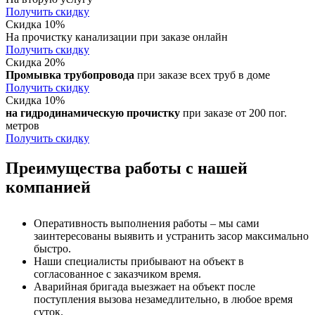
Получить скидку
Скидка 10%
На прочистку канализации при заказе онлайн
Получить скидку
Скидка 20%
Промывка трубопровода
при заказе всех труб в доме
Получить скидку
Скидка 10%
на гидродинамическую прочистку
при заказе от 200 пог.
метров
Получить скидку
Преимущества работы с нашей
компанией
Оперативность выполнения работы – мы сами
заинтересованы выявить и устранить засор максимально
быстро.
Наши специалисты прибывают на объект в
согласованное с заказчиком время.
Аварийная бригада выезжает на объект после
поступления вызова незамедлительно, в любое время
суток.