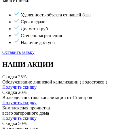
зависит цена?
Удаленность объекта от нашей базы
Сроки сдачи
Диаметр труб
Степень загрязнения
Наличие доступа
Оставить заявку
НАШИ АКЦИИ
Скидка 25%
Обслуживание ливневой канализации ( водостоков )
Получить скидку
Скидка 20%
Видеодиагностика канализации от 15 метров
Получить скидку
Комплексная прочистка
всего загородного дома
Получить скидку
Скидка 50%
На вторую услугу