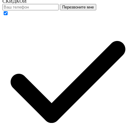
СКИДКОЙ
Перезвоните мне