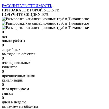
РАССЧИТАТЬ СТОИМОСТЬ
ПРИ ЗАКАЗЕ ВТОРОЙ УСЛУГИ
ПОЛУЧИТЕ СКИДКУ 50%
0
лет
опыта работы
0
аварийных
выездов на объекты
0
очень довольных
клиентов
0
прочищенных нами
канализаций
0
часа принимаем
заявки
0
дней в неделю
выезжаем на объекты