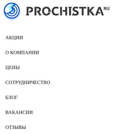
АКЦИИ
О КОМПАНИИ
ЦЕНЫ
СОТРУДНИЧЕСТВО
БЛОГ
ВАКАНСИИ
ОТЗЫВЫ