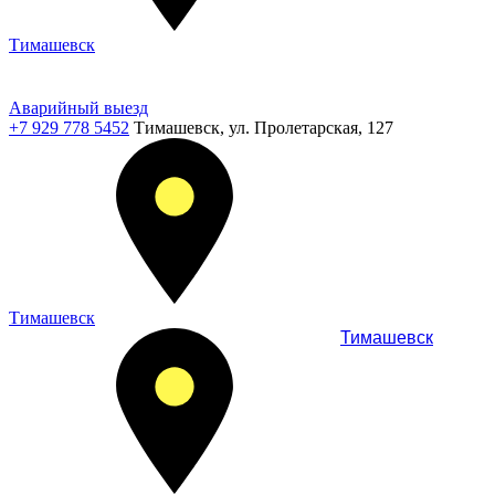
Тимашевск
Аварийный выезд
+7 929 778 5452
Тимашевск, ул. Пролетарская, 127
Тимашевск
Тимашевск