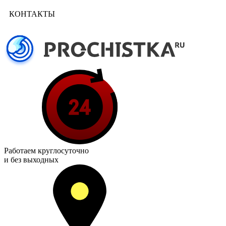
КОНТАКТЫ
Работаем
круглосуточно
и без выходных