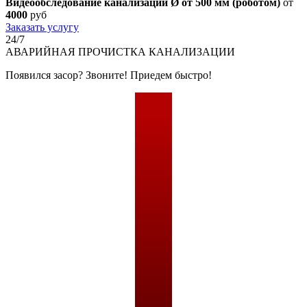
Видеообследование канализации Ø от 500 мм (роботом)
от
4000
руб
Заказать услугу
24/7
АВАРИЙНАЯ
ПРОЧИСТКА КАНАЛИЗАЦИИ
Появился засор? Звоните! Приедем быстро!