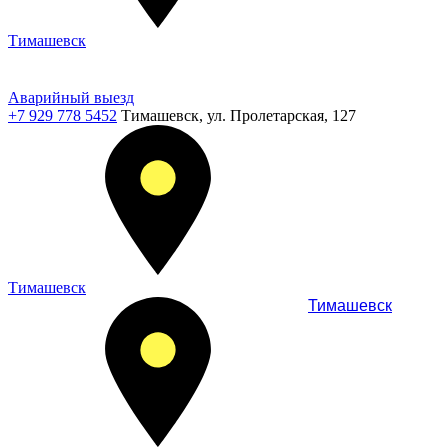
Тимашевск
Аварийный выезд
+7 929 778 5452
Тимашевск, ул. Пролетарская, 127
Тимашевск
Тимашевск