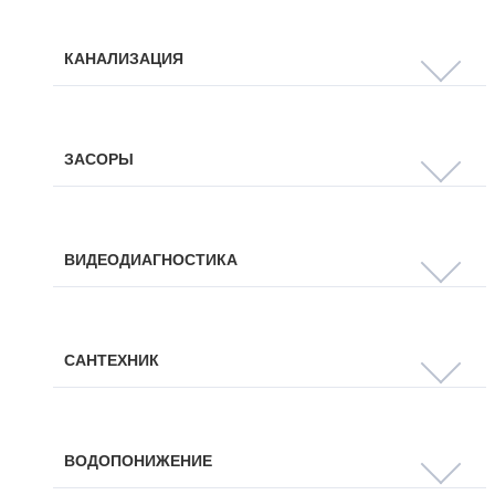
КАНАЛИЗАЦИЯ
ЗАСОРЫ
ВИДЕОДИАГНОСТИКА
САНТЕХНИК
ВОДОПОНИЖЕНИЕ