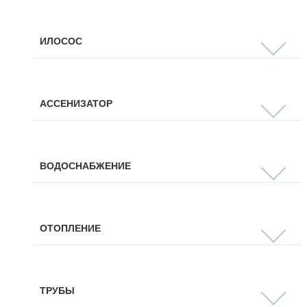
ИЛОСОС
АССЕНИЗАТОР
ВОДОСНАБЖЕНИЕ
ОТОПЛЕНИЕ
ТРУБЫ