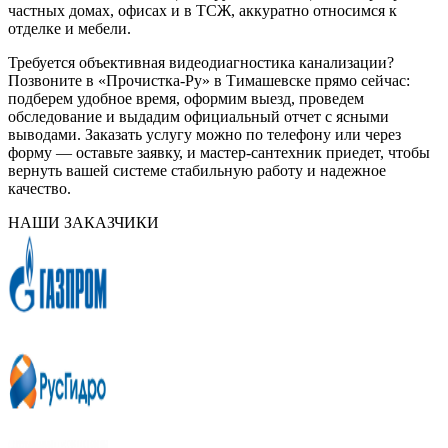
частных домах, офисах и в ТСЖ, аккуратно относимся к
отделке и мебели.
Требуется объективная видеодиагностика канализации?
Позвоните в «Прочистка-Ру» в Тимашевске прямо сейчас:
подберем удобное время, оформим выезд, проведем
обследование и выдадим официальный отчет с ясными
выводами. Заказать услугу можно по телефону или через
форму — оставьте заявку, и мастер-сантехник приедет, чтобы
вернуть вашей системе стабильную работу и надежное
качество.
НАШИ ЗАКАЗЧИКИ