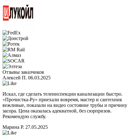
Отзывы заказчиков
Алексей П.
06.03.2025
Искал, где сделать телеинспекции канализации быстро.
«Прочистка-Ру» приехали вовремя, мастер и сантехник
вежливые, показали на видео состояние трубы и причину
засора. Цена оказалась адекватной, без сюрпризов.
Рекомендую службу.
Марина Р.
27.05.2025