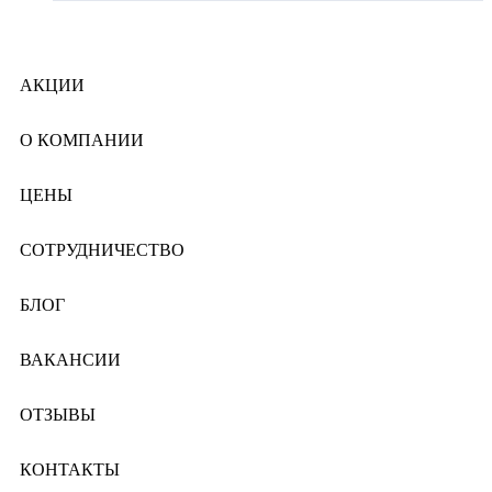
АКЦИИ
О КОМПАНИИ
ЦЕНЫ
СОТРУДНИЧЕСТВО
БЛОГ
ВАКАНСИИ
ОТЗЫВЫ
КОНТАКТЫ