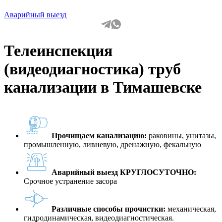
Аварийный выезд
Телеинспекция
(видеодиагностика) труб
канализации в Тимашевске
Прочищаем канализацию:
раковины, унитазы,
промышленную, ливневую, дренажную, фекальную
Аварийный выезд КРУГЛОСУТОЧНО:
Срочное устранение засора
Различные способы прочистки:
механическая,
гидродинамическая, видеодиагностическая.