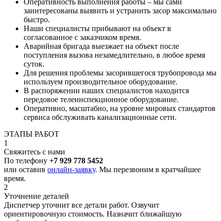
Оперативность выполнения работы – мы сами
заинтересованы выявить и устранить засор максимально
быстро.
Наши специалисты прибывают на объект в
согласованное с заказчиком время.
Аварийная бригада выезжает на объект после
поступления вызова незамедлительно, в любое время
суток.
Для решения проблемы засорившегося трубопровода мы
используем производительное оборудование.
В распоряжении наших специалистов находится
передовое телеинспекционное оборудование.
Оперативно, масштабно, на уровне мировых стандартов
сервиса обслуживать канализационные сети.
ЭТАПЫ РАБОТ
1
Свяжитесь с нами
По телефону
+7 929 778 5452
или оставив
онлайн-заявку
. Мы перезвоним в кратчайшее
время.
2
Уточнение деталей
Диспетчер уточнит все детали работ. Озвучит
ориентировочную стоимость. Назначит ближайшую