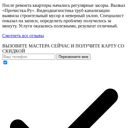
После ремонта квартиры начались регулярные засоры. Вызвал
«Прочистка-Ру». Видеодиагностика труб канализации
выявила строительный мусор и неверный уклон. Специалист
показал на записи, определить проблему получилось за
минуту. Услуги оказались полезными, результат отличный.
Смотреть все отзывы
ВЫЗОВИТЕ МАСТЕРА СЕЙЧАС И ПОЛУЧИТЕ
КАРТУ СО
СКИДКОЙ
Перезвоните мне