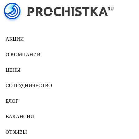
АКЦИИ
О КОМПАНИИ
ЦЕНЫ
СОТРУДНИЧЕСТВО
БЛОГ
ВАКАНСИИ
ОТЗЫВЫ