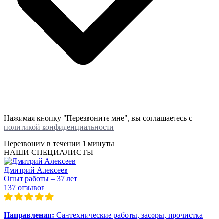
Нажимая кнопку "Перезвоните мне", вы соглашаетесь с
политикой конфиденциальности
Перезвоним в течении
1 минуты
НАШИ СПЕЦИАЛИСТЫ
Дмитрий Алексеев
Опыт работы – 37 лет
137 отзывов
Направления:
Сантехнические работы, засоры, прочистка