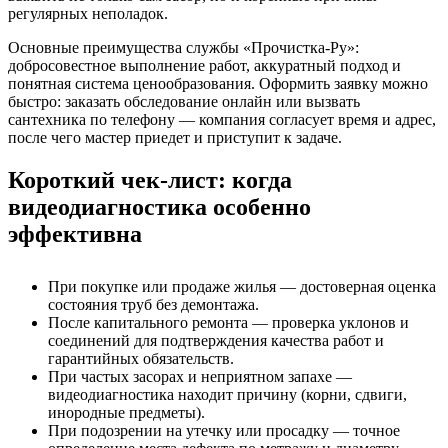
регулярных неполадок.
Основные преимущества службы «Прочистка-Ру»:
добросовестное выполнение работ, аккуратный подход и
понятная система ценообразования. Оформить заявку можно
быстро: заказать обследование онлайн или вызвать
сантехника по телефону — компания согласует время и адрес,
после чего мастер приедет и приступит к задаче.
Короткий чек-лист: когда
видеодиагностика особенно
эффективна
При покупке или продаже жилья — достоверная оценка
состояния труб без демонтажа.
После капитального ремонта — проверка уклонов и
соединений для подтверждения качества работ и
гарантийных обязательств.
При частых засорах и неприятном запахе —
видеодиагностика находит причину (корни, сдвиги,
инородные предметы).
При подозрении на утечку или просадку — точное