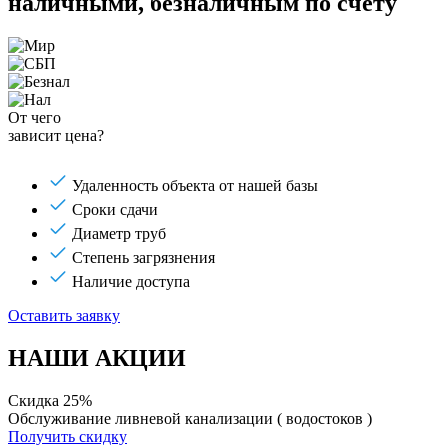
наличными, безналичным по счёту
От чего
зависит цена?
Удаленность объекта от нашей базы
Сроки сдачи
Диаметр труб
Степень загрязнения
Наличие доступа
Оставить заявку
НАШИ АКЦИИ
Скидка 25%
Обслуживание ливневой канализации ( водостоков )
Получить скидку