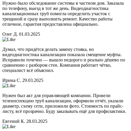
Нужно было обследование системы в частном дом. Заказала
по телефону, выезд в тот же день. Видеодиагностика
канализационных труб помогла определить участок с
трещиной и сразу выполнить ремонт. Качество работы
отличное, гарантия предоставлена официально.
Олег Д.
01.03.2025
Думал, что придётся делать замену стояка, но
видеодиагностика канализации показала смещение муфты.
Исправили точечно — вышло недорого и реально дёшево по
сравнению с разбором стен. Компания работает чётко,
специалист всё объяснил.
Ирина С.
29.03.2025
Нужен был акт для управляющей компании. Провели
телеинспекцию труб канализации, оформили отчёт, указали
диаметр, схему сети, приложили фото. Стоимость по прайс-
листу, всё прозрачно. Буду заказывать ещё для профилактики.
Евгений К.
28.03.2025