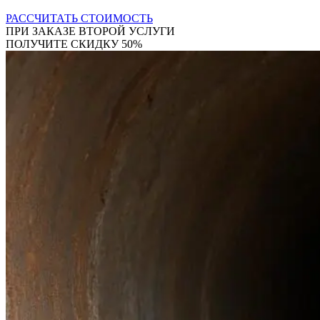
РАССЧИТАТЬ СТОИМОСТЬ
ПРИ ЗАКАЗЕ ВТОРОЙ УСЛУГИ
ПОЛУЧИТЕ СКИДКУ 50%