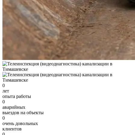
0
лет
опыта работы
0
аварийных
выездов на объекты
0
очень довольных
клиентов
0