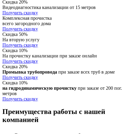
Скидка 20%
Видеодиагностика канализации от 15 метров
Получить скидку
Комплексная прочистка
всего загородного дома
Получить скидку
Скидка 50%
На вторую услугу
Получить скидку
Скидка 10%
На прочистку канализации при заказе онлайн
Получить скидку
Скидка 20%
Промывка трубопровода
при заказе всех труб в доме
Получить скидку
Скидка 10%
на гидродинамическую прочистку
при заказе от 200 пог.
метров
Получить скидку
Преимущества работы с нашей
компанией