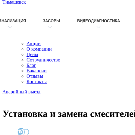
Тимашевск
АНАЛИЗАЦИЯ
ЗАСОРЫ
ВИДЕОДИАГНОСТИКА
Акции
О компании
Цены
Сотрудничество
Блог
Вакансии
Отзывы
Контакты
Аварийный выезд
Установка и замена смесителе