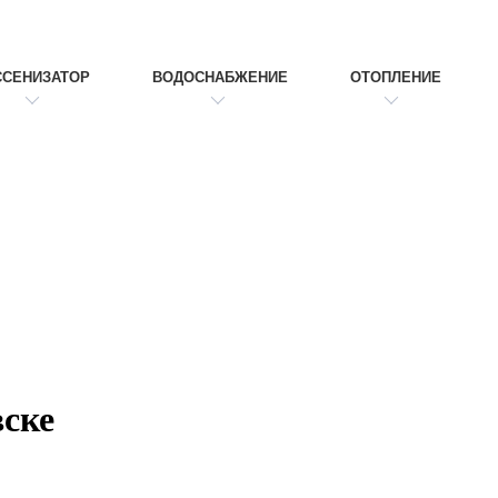
ССЕНИЗАТОР
ВОДОСНАБЖЕНИЕ
ОТОПЛЕНИЕ
вске