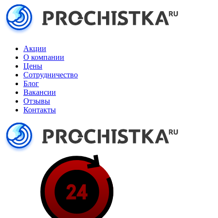
Акции
О компании
Цены
Сотрудничество
Блог
Вакансии
Отзывы
Контакты