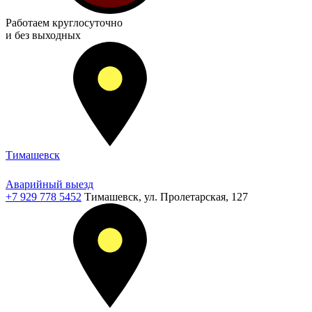
Работаем
круглосуточно
и без выходных
Тимашевск
Аварийный выезд
+7 929 778 5452
Тимашевск, ул. Пролетарская, 127