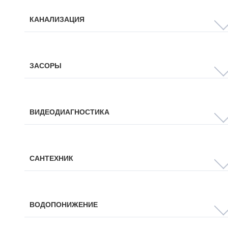
КАНАЛИЗАЦИЯ
ЗАСОРЫ
ВИДЕОДИАГНОСТИКА
САНТЕХНИК
ВОДОПОНИЖЕНИЕ