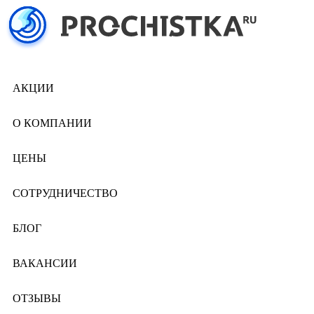
АКЦИИ
О КОМПАНИИ
ЦЕНЫ
СОТРУДНИЧЕСТВО
БЛОГ
ВАКАНСИИ
ОТЗЫВЫ