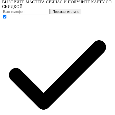
ВЫЗОВИТЕ МАСТЕРА СЕЙЧАС И ПОЛУЧИТЕ
КАРТУ СО
СКИДКОЙ
Перезвоните мне