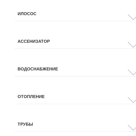
ИЛОСОС
АССЕНИЗАТОР
ВОДОСНАБЖЕНИЕ
ОТОПЛЕНИЕ
ТРУБЫ