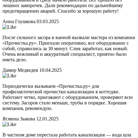
лишних заморочек. Дали рекомендации по дальнейшему
предотвращению аварий. Спасибо за хорошую работу!
Анна Глушкова
03.03.2025
После сильного засора в ванной вызвали мастера из компании
«Прочистка.ру». Приехали оперативно, все оборудование с
собой, справились за 30 минут. Слив заработал, как новый.
Очень вежливый и аккуратный специалист, приятно было
иметь дело.
Дамир Медведев
10.04.2025
Периодически вызываем «Прочистка.ру» для
профилактической прочистки канализации в коттедже.
Работают четко, приезжают с оборудованием, проверяют всю
систему. Засоров стало меньше, трубы в порядке. Хорошая
компания, рекомендую.
Ясмина Зыкова
12.01.2025
В частном доме перестала работать канализация — вода шла