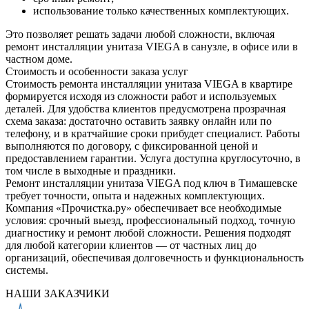
использование только качественных комплектующих.
Это позволяет решать задачи любой сложности, включая
ремонт инсталляции унитаза VIEGA в санузле, в офисе или в
частном доме.
Стоимость и особенности заказа услуг
Стоимость ремонта инсталляции унитаза VIEGA в квартире
формируется исходя из сложности работ и используемых
деталей. Для удобства клиентов предусмотрена прозрачная
схема заказа: достаточно оставить заявку онлайн или по
телефону, и в кратчайшие сроки прибудет специалист. Работы
выполняются по договору, с фиксированной ценой и
предоставлением гарантии. Услуга доступна круглосуточно, в
том числе в выходные и праздники.
Ремонт инсталляции унитаза VIEGA под ключ в Тимашевске
требует точности, опыта и надежных комплектующих.
Компания «Прочистка.ру» обеспечивает все необходимые
условия: срочный выезд, профессиональный подход, точную
диагностику и ремонт любой сложности. Решения подходят
для любой категории клиентов — от частных лиц до
организаций, обеспечивая долговечность и функциональность
системы.
НАШИ ЗАКАЗЧИКИ