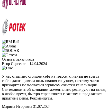
Отзывы заказчиков
Егор Сергеевич
14.04.2024
У нас отдельно стоящее кафе на трассе, клиенты не всегда
соблюдают правила пользования санузлом, поэтому часто
приходится пользоваться сервисом очистки канализации.
Сантехники этой компании моментально реагируют на выезд
в любое время, быстро справляются с заказом и предлагают
приятные цены. Рекомендуем.
Марина Игоревна
31.07.2024