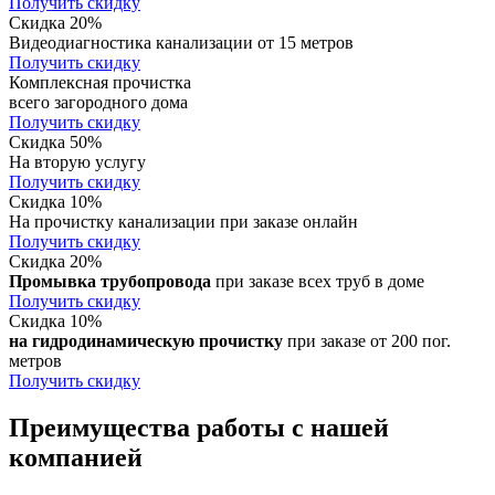
Получить скидку
Скидка 20%
Видеодиагностика канализации от 15 метров
Получить скидку
Комплексная прочистка
всего загородного дома
Получить скидку
Скидка 50%
На вторую услугу
Получить скидку
Скидка 10%
На прочистку канализации при заказе онлайн
Получить скидку
Скидка 20%
Промывка трубопровода
при заказе всех труб в доме
Получить скидку
Скидка 10%
на гидродинамическую прочистку
при заказе от 200 пог.
метров
Получить скидку
Преимущества работы с нашей
компанией