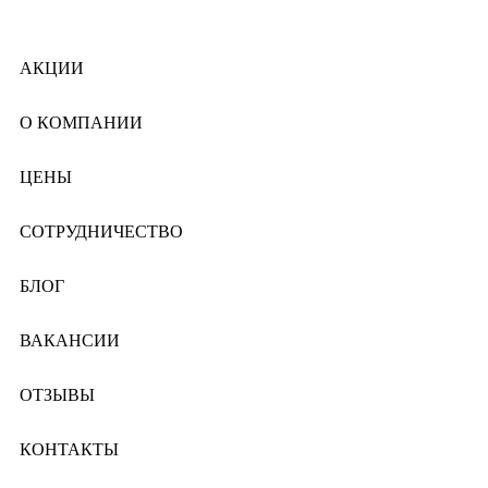
АКЦИИ
О КОМПАНИИ
ЦЕНЫ
СОТРУДНИЧЕСТВО
БЛОГ
ВАКАНСИИ
ОТЗЫВЫ
КОНТАКТЫ