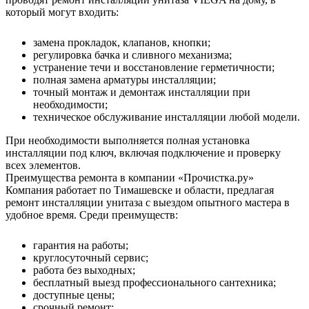
который могут входить:
замена прокладок, клапанов, кнопки;
регулировка бачка и сливного механизма;
устранение течи и восстановление герметичности;
полная замена арматуры инсталляции;
точный монтаж и демонтаж инсталляции при
необходимости;
техническое обслуживание инсталляции любой модели.
При необходимости выполняется полная установка
инсталляции под ключ, включая подключение и проверку
всех элементов.
Преимущества ремонта в компании «Прочистка.ру»
Компания работает по Тимашевске и области, предлагая
ремонт инсталляции унитаза с выездом опытного мастера в
удобное время. Среди преимуществ:
гарантия на работы;
круглосуточный сервис;
работа без выходных;
бесплатный выезд профессионального сантехника;
доступные цены;
срочный ремонт;