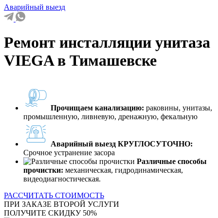
Аварийный выезд
Ремонт инсталляции унитаза
VIEGA в Тимашевске
Прочищаем канализацию:
раковины, унитазы,
промышленную, ливневую, дренажную, фекальную
Аварийный выезд КРУГЛОСУТОЧНО:
Срочное устранение засора
Различные способы
прочистки:
механическая, гидродинамическая,
видеодиагностическая.
РАССЧИТАТЬ СТОИМОСТЬ
ПРИ ЗАКАЗЕ ВТОРОЙ УСЛУГИ
ПОЛУЧИТЕ СКИДКУ 50%