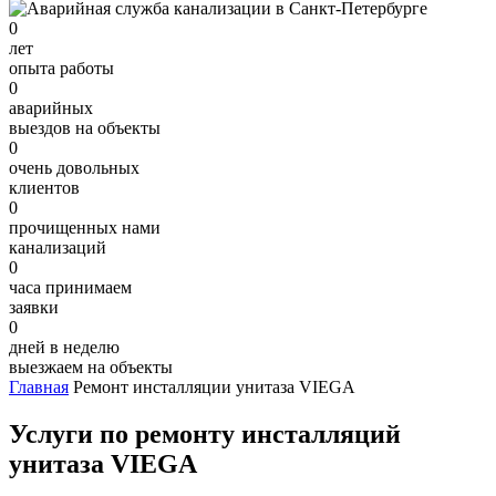
0
лет
опыта работы
0
аварийных
выездов на объекты
0
очень довольных
клиентов
0
прочищенных нами
канализаций
0
часа принимаем
заявки
0
дней в неделю
выезжаем на объекты
Главная
Ремонт инсталляции унитаза VIEGA
Услуги по ремонту инсталляций
унитаза VIEGA