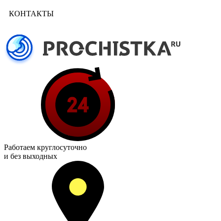
КОНТАКТЫ
Работаем
круглосуточно
и без выходных