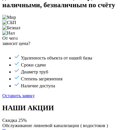
наличными, безналичным по счёту
От чего
зависит цена?
Удаленность объекта от нашей базы
Сроки сдачи
Диаметр труб
Степень загрязнения
Наличие доступа
Оставить заявку
НАШИ АКЦИИ
Скидка 25%
Обслуживание ливневой канализации ( водостоков )