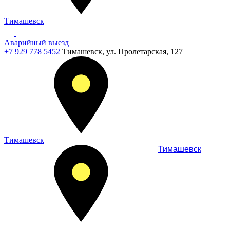
Тимашевск
Аварийный выезд
+7 929 778 5452
Тимашевск, ул. Пролетарская, 127
Тимашевск
Тимашевск