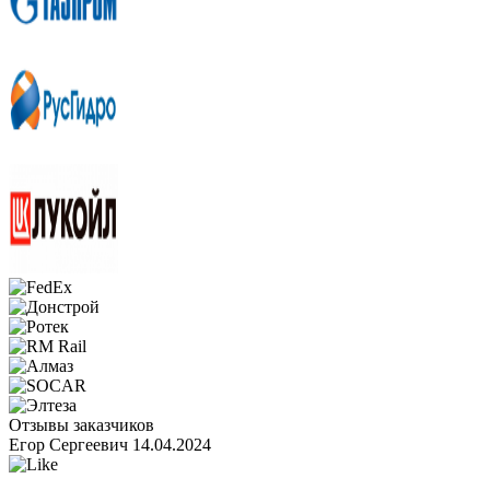
Отзывы заказчиков
Егор Сергеевич
14.04.2024