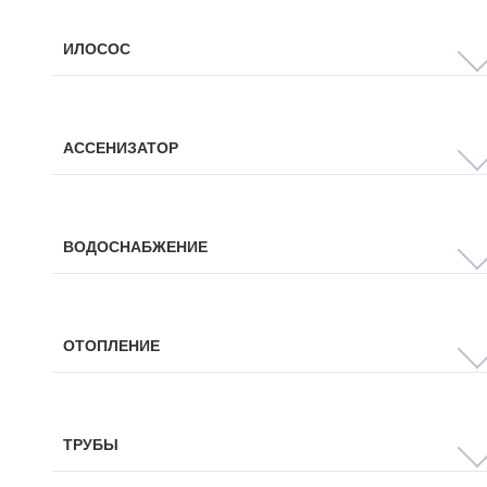
ИЛОСОС
АССЕНИЗАТОР
ВОДОСНАБЖЕНИЕ
ОТОПЛЕНИЕ
ТРУБЫ