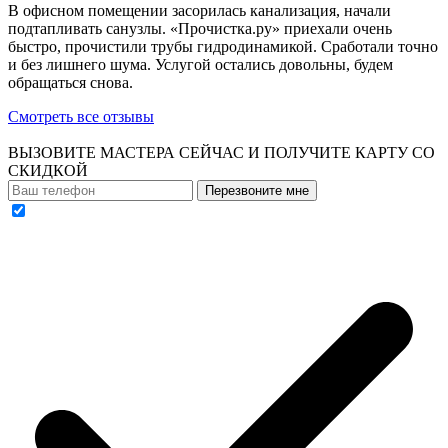
В офисном помещении засорилась канализация, начали
подтапливать санузлы. «Прочистка.ру» приехали очень
быстро, прочистили трубы гидродинамикой. Сработали точно
и без лишнего шума. Услугой остались довольны, будем
обращаться снова.
Смотреть все отзывы
ВЫЗОВИТЕ МАСТЕРА СЕЙЧАС И ПОЛУЧИТЕ
КАРТУ СО
СКИДКОЙ
Перезвоните мне