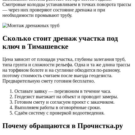
Смотровые колодцы устанавливаем в точках поворота трассы
— через них проверяют состояние дренажа и при
необходимости промывают трубу.
Сколько стоит дренаж участка под
ключ в Тимашевске
Цена зависит от площади участка, глубины залегания труб,
типа грунта и сложности рельефа. Одна и та же длина трассы
на торфяном болоте и на суглинке обходится по-разному,
поэтому стоимость считаем после выезда геодезиста.
Предварительную смету готовим бесплатно.
Оставьте заявку — перезвоним в течение часа.
Геодезист выезжает на объект и проводит замеры.
Готовим смету и согласуем проект с заказчиком.
Выполняем работы в оговорённые сроки.
Сдаём систему с проверкой водоотведения.
Почему обращаются в Прочистка.ру