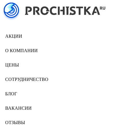
АКЦИИ
О КОМПАНИИ
ЦЕНЫ
СОТРУДНИЧЕСТВО
БЛОГ
ВАКАНСИИ
ОТЗЫВЫ