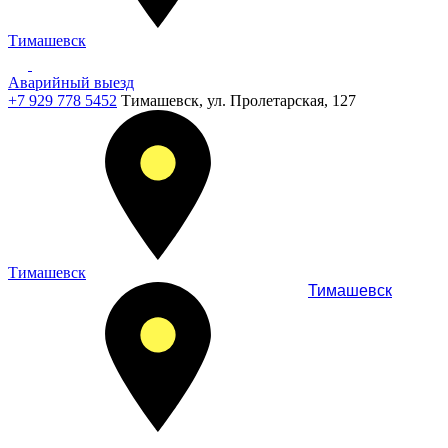
Тимашевск
Аварийный выезд
+7 929 778 5452
Тимашевск, ул. Пролетарская, 127
Тимашевск
Тимашевск