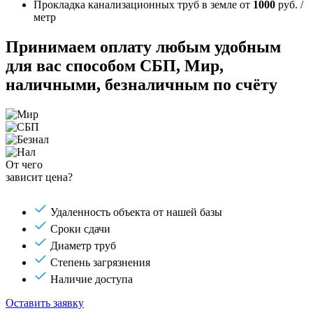
Прокладка канализационных труб в земле
от
1000
руб. /
метр
Принимаем оплату любым удобным
для вас способом
СБП, Мир,
наличными, безналичным по счёту
От чего
зависит цена?
Удаленность объекта от нашей базы
Сроки сдачи
Диаметр труб
Степень загрязнения
Наличие доступа
Оставить заявку