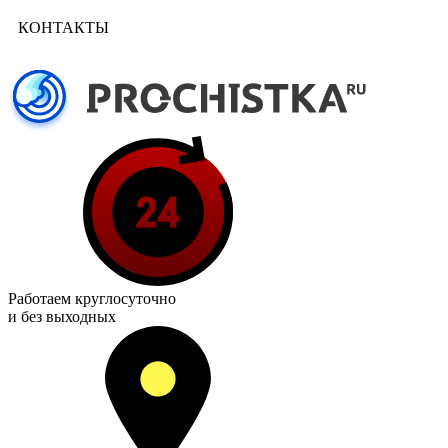
КОНТАКТЫ
Работаем
круглосуточно
и без выходных