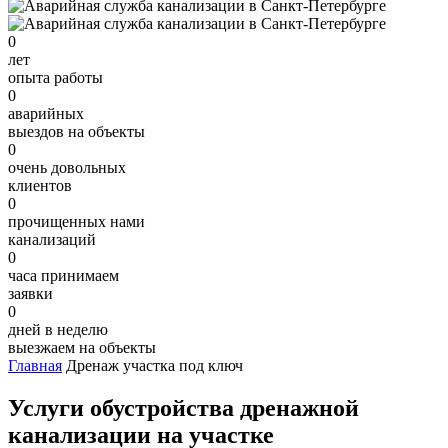
0
лет
опыта работы
0
аварийных
выездов на объекты
0
очень довольных
клиентов
0
прочищенных нами
канализаций
0
часа принимаем
заявки
0
дней в неделю
выезжаем на объекты
Главная
Дренаж участка под ключ
Услуги обустройства дренажной
канализации на участке