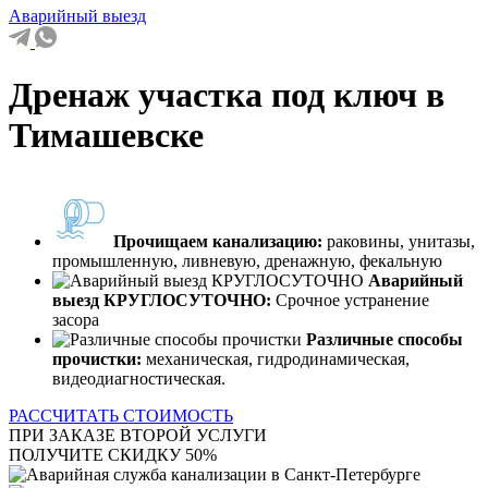
Аварийный выезд
Дренаж участка под ключ в
Тимашевске
Прочищаем канализацию:
раковины, унитазы,
промышленную, ливневую, дренажную, фекальную
Аварийный
выезд КРУГЛОСУТОЧНО:
Срочное устранение
засора
Различные способы
прочистки:
механическая, гидродинамическая,
видеодиагностическая.
РАССЧИТАТЬ СТОИМОСТЬ
ПРИ ЗАКАЗЕ ВТОРОЙ УСЛУГИ
ПОЛУЧИТЕ СКИДКУ 50%