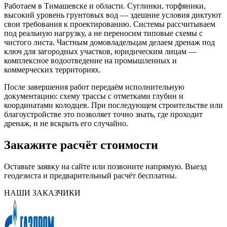
Работаем в Тимашевске и области. Суглинки, торфяники,
высокий уровень грунтовых вод — здешние условия диктуют
свои требования к проектированию. Системы рассчитываем
под реальную нагрузку, а не переносим типовые схемы с
чистого листа. Частным домовладельцам делаем дренаж под
ключ для загородных участков, юридическим лицам —
комплексное водоотведение на промышленных и
коммерческих территориях.
После завершения работ передаём исполнительную
документацию: схему трассы с отметками глубин и
координатами колодцев. При последующем строительстве или
благоустройстве это позволяет точно знать, где проходит
дренаж, и не вскрыть его случайно.
Закажите расчёт стоимости
Оставьте заявку на сайте или позвоните напрямую. Выезд
геодезиста и предварительный расчёт бесплатны.
НАШИ ЗАКАЗЧИКИ