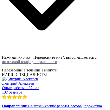
Нажимая кнопку "Перезвоните мне", вы соглашаетесь с
политикой конфиденциальности
Перезвоним в течении
1 минуты
НАШИ СПЕЦИАЛИСТЫ
Дмитрий Алексеев
Опыт работы – 37 лет
137 отзывов
Направления:
Сантехнические работы, засоры, прочистка