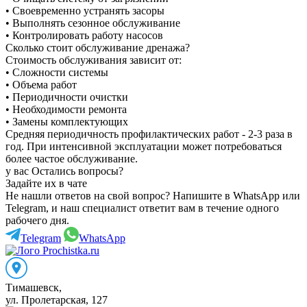
• Своевременно устранять засоры
• Выполнять сезонное обслуживание
• Контролировать работу насосов
Сколько стоит обслуживание дренажа?
Стоимость обслуживания зависит от:
• Сложности системы
• Объема работ
• Периодичности очистки
• Необходимости ремонта
• Замены комплектующих
Средняя периодичность профилактических работ - 2-3 раза в
год. При интенсивной эксплуатации может потребоваться
более частое обслуживание.
у вас Остались вопросы?
Задайте их в чате
Не нашли ответов на свой вопрос? Напишите в WhatsApp или
Telegram, и наш специалист ответит вам в течение одного
рабочего дня.
Telegram
WhatsApp
Тимашевск
,
ул. Пролетарская, 127