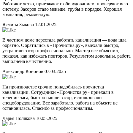
Работают четко, приезжают с оборудованием, проверяют всю
систему. Засоров стало меньше, трубы в порядке. Хорошая
компания, рекомендую.
Ясмина Зыкова
12.01.2025
В частном доме перестала работать канализация — вода шла
обратно. Обратились в «Прочистка.ру», выехали быстро,
устранили засор профессионально. Мастер все объяснил,
показал, как избежать повторов. Результатом довольны, работа
выполнена качественно.
Александр Кононов
07.03.2025
На производстве срочно понадобилась прочистка
канализации. Сотрудники «Прочистка.ру» приехали в
течение часа, быстро нашли засор, использовали
спецоборудование. Все заработало, работа на объекте не
остановилась. Спасибо за профессионализм.
Дарья Полякова
10.05.2025