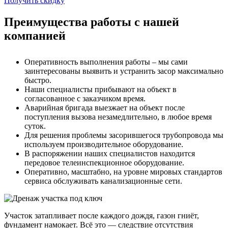
Получить скидку
Преимущества работы с нашей
компанией
Оперативность выполнения работы – мы сами
заинтересованы выявить и устранить засор максимально
быстро.
Наши специалисты прибывают на объект в
согласованное с заказчиком время.
Аварийная бригада выезжает на объект после
поступления вызова незамедлительно, в любое время
суток.
Для решения проблемы засорившегося трубопровода мы
используем производительное оборудование.
В распоряжении наших специалистов находится
передовое телеинспекционное оборудование.
Оперативно, масштабно, на уровне мировых стандартов
сервиса обслуживать канализационные сети.
Участок затапливает после каждого дождя, газон гниёт,
фундамент намокает. Всё это — следствие отсутствия