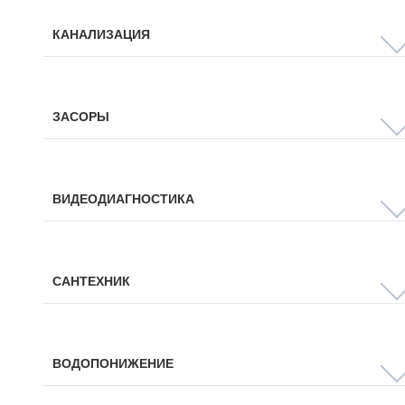
КАНАЛИЗАЦИЯ
ЗАСОРЫ
ВИДЕОДИАГНОСТИКА
САНТЕХНИК
ВОДОПОНИЖЕНИЕ