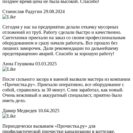
позднее время цена не была высокой. Спасибо!
Станислав Радугин
29.08.2024
Сегодня у нас на предприятии делали откачку мусорных
отложений из труб. Работу сделали быстро и качественно.
Сантехники приехали на заказ со своим профессиональным
оборудованием и сразу начали работать. Все прошло без
лишних заморочек. Дали рекомендации по дальнейшему
предотвращению аварий. Спасибо за хорошую работу!
Анна Глушкова
03.03.2025
После сильного засора в ванной вызвали мастера из компании
«Прочистка.ру». Приехали оперативно, все оборудование с
собой, справились за 30 минут. Слив заработал, как новый.
Очень вежливый и аккуратный специалист, приятно было
иметь дело.
Дамир Медведев
10.04.2025
Периодически вызываем «Прочистка.ру» для
профилактической прочистки канализации в коттедже.