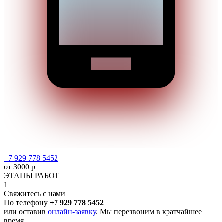
+7 929 778 5452
от 3000 р
ЭТАПЫ РАБОТ
1
Свяжитесь с нами
По телефону
+7 929 778 5452
или оставив
онлайн-заявку
. Мы перезвоним в кратчайшее
время.