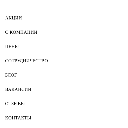
АКЦИИ
О КОМПАНИИ
ЦЕНЫ
СОТРУДНИЧЕСТВО
БЛОГ
ВАКАНСИИ
ОТЗЫВЫ
КОНТАКТЫ