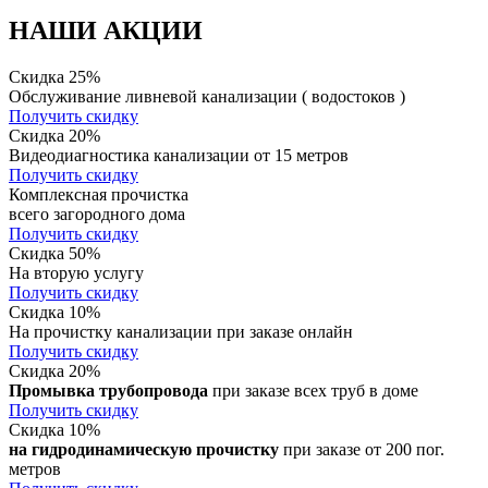
НАШИ АКЦИИ
Скидка 25%
Обслуживание ливневой канализации ( водостоков )
Получить скидку
Скидка 20%
Видеодиагностика канализации от 15 метров
Получить скидку
Комплексная прочистка
всего загородного дома
Получить скидку
Скидка 50%
На вторую услугу
Получить скидку
Скидка 10%
На прочистку канализации при заказе онлайн
Получить скидку
Скидка 20%
Промывка трубопровода
при заказе всех труб в доме
Получить скидку
Скидка 10%
на гидродинамическую прочистку
при заказе от 200 пог.
метров